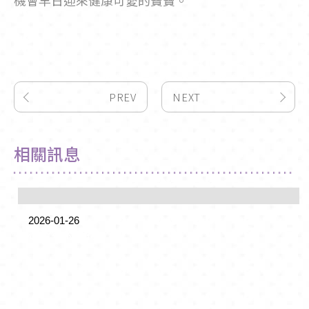
機會早日迎來健康可愛的寶寶。
PREV
NEXT
相關訊息