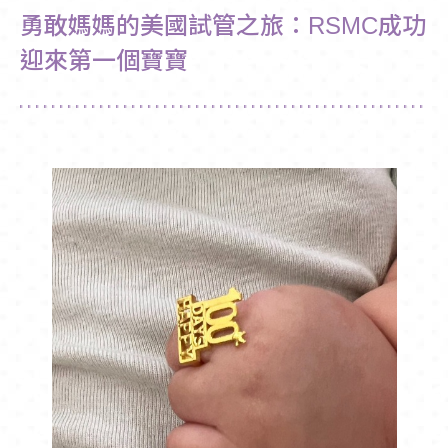
勇敢媽媽的美國試管之旅：RSMC成功
迎來第一個寶寶