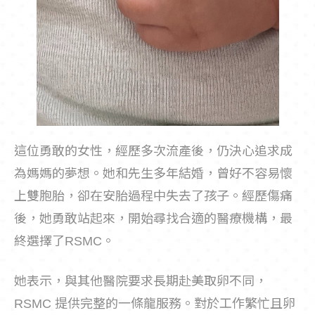
這位勇敢的女性，經歷多次流產後，仍決心追求成
為媽媽的夢想。她和先生多年結婚，曾好不容易懷
上雙胞胎，卻在安胎過程中失去了孩子。經歷傷痛
後，她勇敢站起來，開始尋找合適的醫療機構，最
終選擇了RSMC。
她表示，與其他醫院要求長期赴美取卵不同，
RSMC 提供完整的一條龍服務。對於工作繁忙且卵