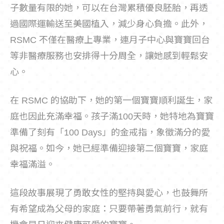
子數量有限的她，可以在台灣累積優良胚胎，再透
過國際運輸送至美國植入，減少身心負擔。此外，
RSMC 不僅在醫療上專業，連月子中心與寶寶回台
等非醫療服務也安排得十分周全，讓她感到輕鬆安
心。
在 RSMC 的協助下，她的第一個寶寶順利誕生，家
庭也因此充滿幸福。孩子滿100天時，她特地為寶寶
準備了刻有「100 Days」的金戒指，象徵滿分的愛
與祝福。如今，她已經準備迎接第二個寶寶，家庭
幸福滿溢。
這段故事展現了勇敢女性的堅持與愛心，也鼓舞所
有希望成為父母的家庭：只要帶著勇氣前行，就有