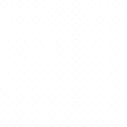
2026-01-26
最值得的等待