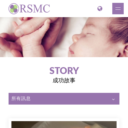
STORY
成功故事
所有訊息