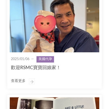
2025/01/06
美國代孕
歡迎RSMC寶寶回娘家！
查看更多