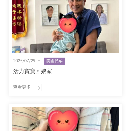
2025/07/29
美國代孕
活力寶寶回娘家
查看更多