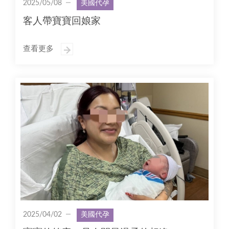
2025/05/08
美國代孕
客人帶寶寶回娘家
查看更多
2025/04/02
美國代孕