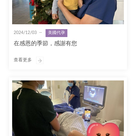
2024/12/03
美國代孕
在感恩的季節，感謝有您
查看更多