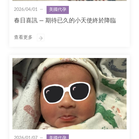
2026/04/01
美國代孕
春日喜訊 — 期待已久的小天使終於降臨
查看更多
2026/01/07
美國代孕