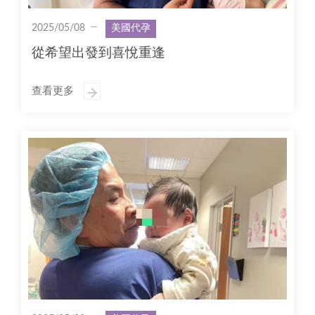
2025/05/08
美國代孕
從希望出發到喜悅重逢
查看更多