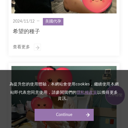
2024/11/12
美國代孕
希望的種子
查看更多
為提升您的使用體驗，本網站會使用cookies，繼續使用本網
站即代表您同意使用，請參閱我們的
隱私權政策
以獲得更多
立即聯繫
資訊。
Continue