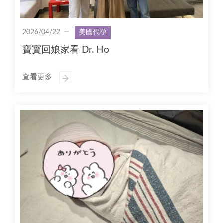
2026/04/22
美國代孕
寶寶回娘家看 Dr. Ho
查看更多