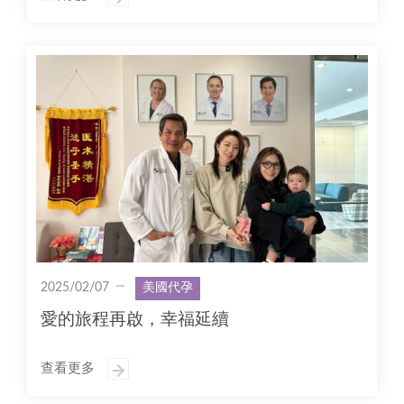
2025/02/07
美國代孕
愛的旅程再啟，幸福延續
查看更多