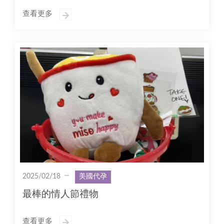
查看更多
2025/02/18
美國代孕
最棒的情人節禮物
查看更多