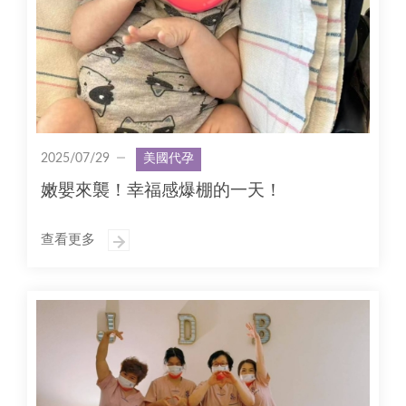
2025/07/29
美國代孕
嫩嬰來襲！幸福感爆棚的一天！
查看更多