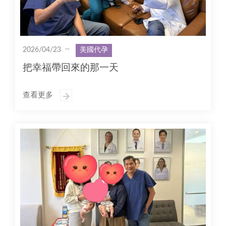
2026/04/23
美國代孕
把幸福帶回來的那一天
查看更多