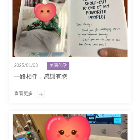
2025/01/03
美國代孕
一路相伴，感謝有您
查看更多