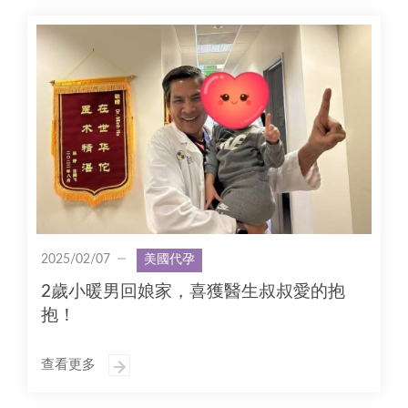
2025/02/07
美國代孕
2歲小暖男回娘家，喜獲醫生叔叔愛的抱
抱！
查看更多