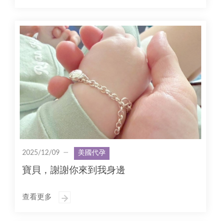
2025/12/09
美國代孕
寶貝，謝謝你來到我身邊
查看更多