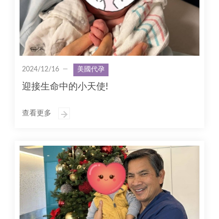
2024/12/16
美國代孕
迎接生命中的小天使!
查看更多