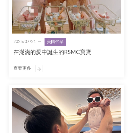
2025/07/21
美國代孕
在滿滿的愛中誕生的RSMC寶寶
查看更多