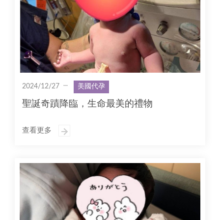
2024/12/27
美國代孕
聖誕奇蹟降臨，生命最美的禮物
查看更多