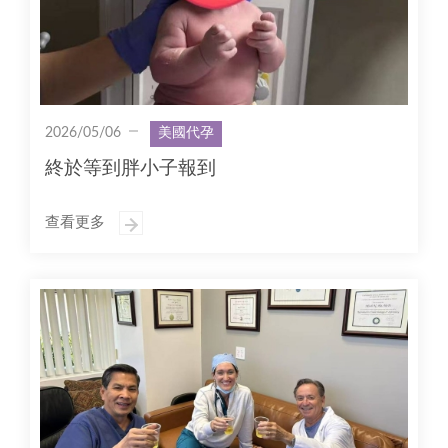
2026/05/06
美國代孕
終於等到胖小子報到
查看更多