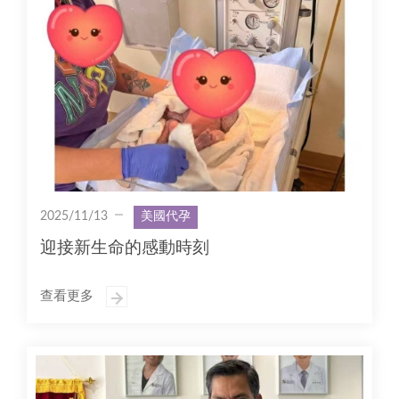
2025/11/13
美國代孕
迎接新生命的感動時刻
查看更多