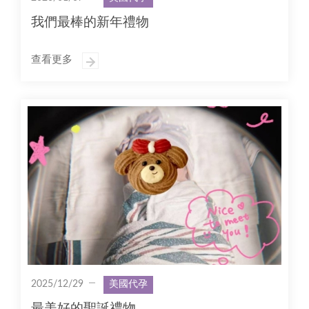
我們最棒的新年禮物
查看更多
2025/12/29
美國代孕
最美好的聖誕禮物