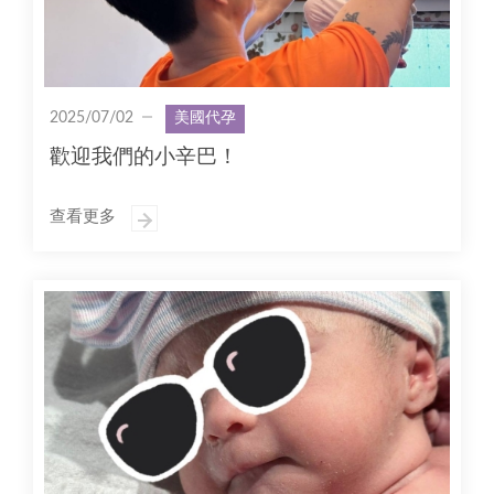
2025/07/02
美國代孕
歡迎我們的小辛巴！
查看更多