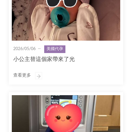
2026/05/06
美國代孕
小公主替這個家帶來了光
查看更多