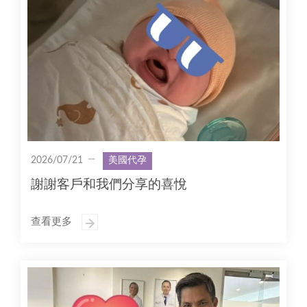
2026/07/21
美國代孕
謝謝客戶和我們分享的喜悅
查看更多