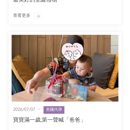
查看更多
2026/07/07
美國代孕
寶寶滿一歲,第一聲喊「爸爸」