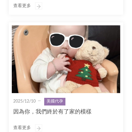
查看更多
2025/12/10
美國代孕
因為你，我們終於有了家的模樣
查看更多