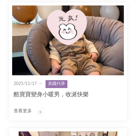
2025/11/17
美國代孕
酷寶寶變身小暖男，收涎快樂
查看更多