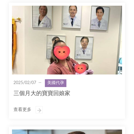
2025/02/07
美國代孕
三個月大的寶寶回娘家
查看更多