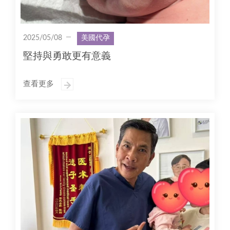
2025/05/08
美國代孕
堅持與勇敢更有意義
查看更多